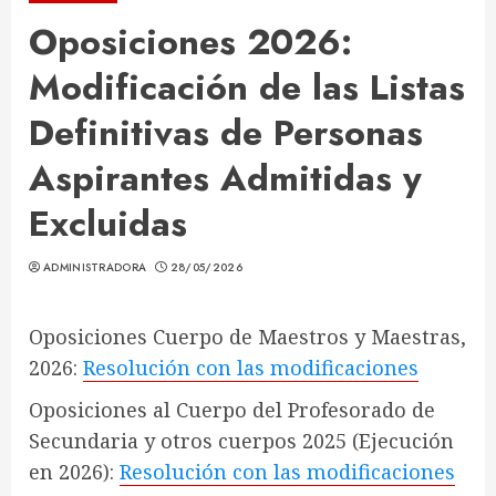
Oposiciones 2026:
Modificación de las Listas
Definitivas de Personas
Aspirantes Admitidas y
Excluidas
ADMINISTRADORA
28/05/2026
Oposiciones Cuerpo de Maestros y Maestras,
2026:
Resolución con las
modificaciones
Oposiciones al Cuerpo del Profesorado de
Secundaria y otros cuerpos 2025 (Ejecución
en 2026):
Resolución con las modificaciones