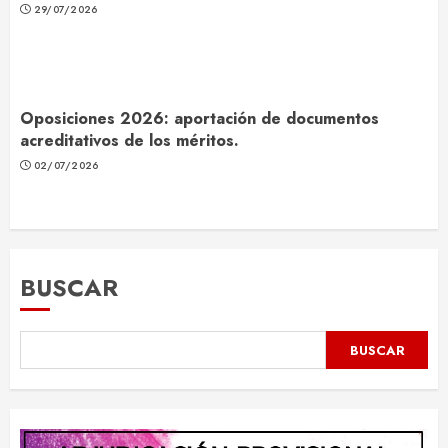
29/07/2026
Oposiciones 2026: aportación de documentos
acreditativos de los méritos.
02/07/2026
BUSCAR
BUSCAR