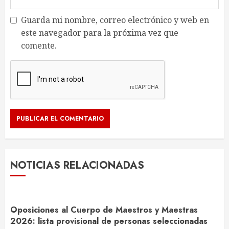
Guarda mi nombre, correo electrónico y web en
este navegador para la próxima vez que
comente.
NOTICIAS RELACIONADAS
Oposiciones al Cuerpo de Maestros y Maestras
2026: lista provisional de personas seleccionadas