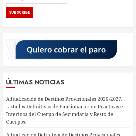
ÚLTIMAS NOTICIAS
Adjudicación de Destinos Provisionales 2026-2027.
Listados Definitivos de Funcionarios en Prácticas e
Interinos del Cuerpo de Secundaria y Resto de
Cuerpos.
Adjudicación Definitiva de Destinos Provisionales