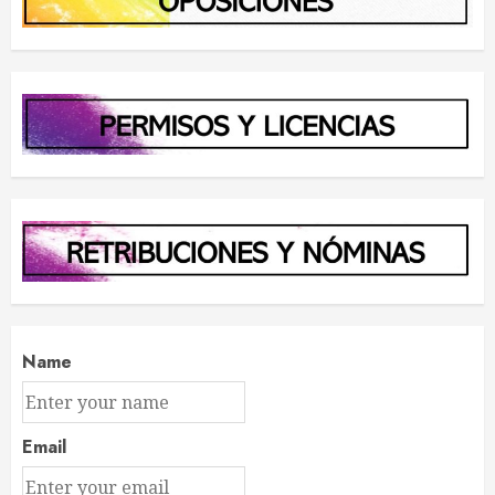
Name
Email