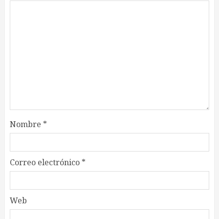
Nombre
*
Correo electrónico
*
Web