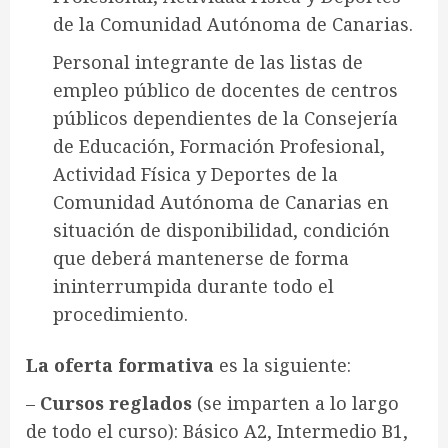
de la Comunidad Autónoma de Canarias.
Personal integrante de las listas de
empleo público de docentes de centros
públicos dependientes de la Consejería
de Educación, Formación Profesional,
Actividad Física y Deportes de la
Comunidad Autónoma de Canarias en
situación de disponibilidad, condición
que deberá mantenerse de forma
ininterrumpida durante todo el
procedimiento.
La oferta formativa
es la siguiente:
–
Cursos reglados
(se imparten a lo largo
de todo el curso): Básico A2, Intermedio B1,