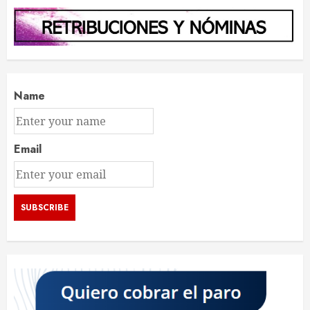
Name
Email