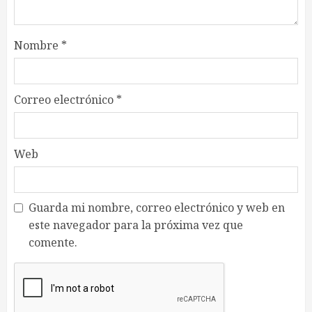
Nombre
*
Correo electrónico
*
Web
Guarda mi nombre, correo electrónico y web en
este navegador para la próxima vez que
comente.