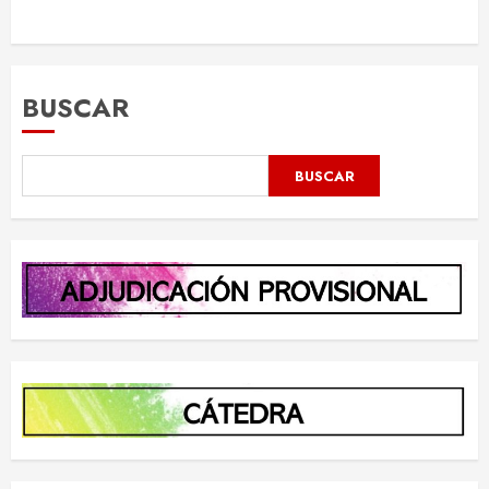
BUSCAR
BUSCAR