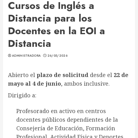
Cursos de Inglés a
Distancia para los
Docentes en la EOI a
Distancia
ADMINISTRADORA
26/05/2026
Abierto el
plazo de solicitud
desde el
22 de
mayo al 4 de junio
, ambos inclusive.
Dirigido a:
Profesorado en activo en centros
docentes públicos dependientes de la
Consejería de Educación, Formación
Profesional, Actividad Física y Deportes