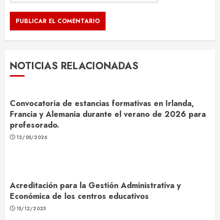
NOTICIAS RELACIONADAS
Convocatoria de estancias formativas en Irlanda,
Francia y Alemania durante el verano de 2026 para
profesorado.
12/05/2026
Acreditación para la Gestión Administrativa y
Económica de los centros educativos
15/12/2025