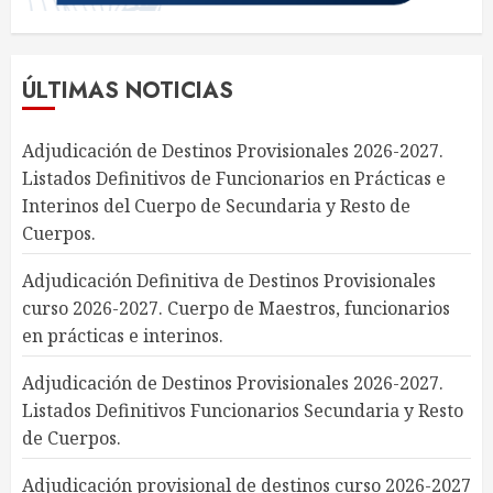
ÚLTIMAS NOTICIAS
Adjudicación de Destinos Provisionales 2026-2027.
Listados Definitivos de Funcionarios en Prácticas e
Interinos del Cuerpo de Secundaria y Resto de
Cuerpos.
Adjudicación Definitiva de Destinos Provisionales
curso 2026-2027. Cuerpo de Maestros, funcionarios
en prácticas e interinos.
Adjudicación de Destinos Provisionales 2026-2027.
Listados Definitivos Funcionarios Secundaria y Resto
de Cuerpos.
Adjudicación provisional de destinos curso 2026-2027