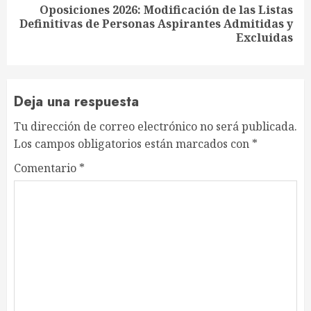
Oposiciones 2026: Modificación de las Listas
Siguiente
Definitivas de Personas Aspirantes Admitidas y
entrada:
Excluidas
Deja una respuesta
Tu dirección de correo electrónico no será publicada.
Los campos obligatorios están marcados con
*
Comentario
*