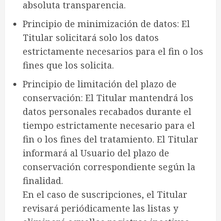
absoluta transparencia.
Principio de minimización de datos: El
Titular solicitará solo los datos
estrictamente necesarios para el fin o los
fines que los solicita.
Principio de limitación del plazo de
conservación: El Titular mantendrá los
datos personales recabados durante el
tiempo estrictamente necesario para el
fin o los fines del tratamiento. El Titular
informará al Usuario del plazo de
conservación correspondiente según la
finalidad.
En el caso de suscripciones, el Titular
revisará periódicamente las listas y