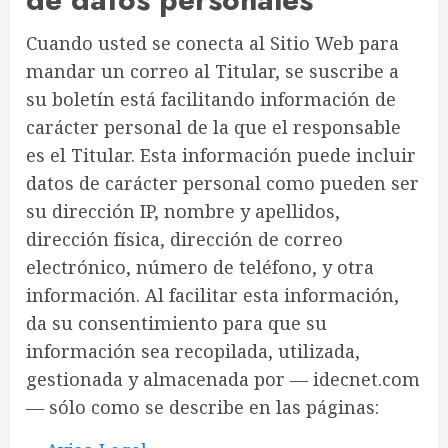
Cuando usted se conecta al Sitio Web para
mandar un correo al Titular, se suscribe a
su boletín está facilitando información de
carácter personal de la que el responsable
es el Titular. Esta información puede incluir
datos de carácter personal como pueden ser
su dirección IP, nombre y apellidos,
dirección física, dirección de correo
electrónico, número de teléfono, y otra
información. Al facilitar esta información,
da su consentimiento para que su
información sea recopilada, utilizada,
gestionada y almacenada por — idecnet.com
— sólo como se describe en las páginas: