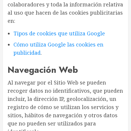
colaboradores y toda la información relativa
al uso que hacen de las cookies publicitarias
en:
Tipos de cookies que utiliza Google
Cómo utiliza Google las cookies en
publicidad
.
Navegación Web
Al navegar por el Sitio Web se pueden
recoger datos no identificativos, que pueden
incluir, la dirección IP, geolocalización, un
registro de cómo se utilizan los servicios y
sitios, hábitos de navegación y otros datos
que no pueden ser utilizados para