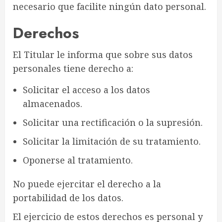
necesario que facilite ningún dato personal.
Derechos
El Titular le informa que sobre sus datos
personales tiene derecho a:
Solicitar el acceso a los datos
almacenados.
Solicitar una rectificación o la supresión.
Solicitar la limitación de su tratamiento.
Oponerse al tratamiento.
No puede ejercitar el derecho a la
portabilidad de los datos.
El ejercicio de estos derechos es personal y