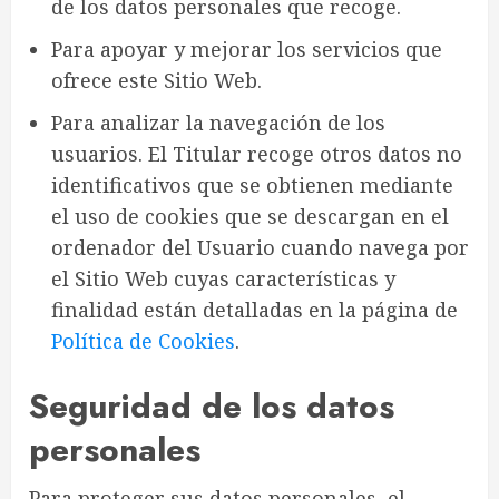
de los datos personales que recoge.
Para apoyar y mejorar los servicios que
ofrece este Sitio Web.
Para analizar la navegación de los
usuarios. El Titular recoge otros datos no
identificativos que se obtienen mediante
el uso de cookies que se descargan en el
ordenador del Usuario cuando navega por
el Sitio Web cuyas características y
finalidad están detalladas en la página de
Política de Cookies
.
Seguridad de los datos
personales
Para proteger sus datos personales, el