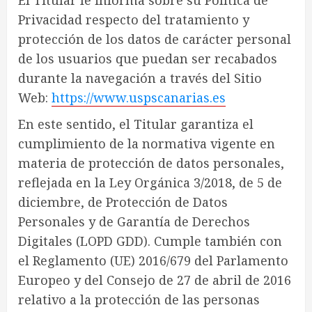
El Titular le informa sobre su Política de
Privacidad respecto del tratamiento y
protección de los datos de carácter personal
de los usuarios que puedan ser recabados
durante la navegación a través del Sitio
Web:
https://www.uspscanarias.es
En este sentido, el Titular garantiza el
cumplimiento de la normativa vigente en
materia de protección de datos personales,
reflejada en la Ley Orgánica 3/2018, de 5 de
diciembre, de Protección de Datos
Personales y de Garantía de Derechos
Digitales (LOPD GDD). Cumple también con
el Reglamento (UE) 2016/679 del Parlamento
Europeo y del Consejo de 27 de abril de 2016
relativo a la protección de las personas