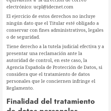
electrónico: ucpl@idecnet.com
El ejercicio de estos derechos no incluye
ningún dato que el Titular esté obligado a
conservar con fines administrativos, legales
o de seguridad.
Tiene derecho a la tutela judicial efectiva y a
presentar una reclamación ante la
autoridad de control, en este caso, la
Agencia Española de Protección de Datos, si
considera que el tratamiento de datos
personales que le conciernen infringe el
Reglamento.
Finalidad del tratamiento
de datos personales