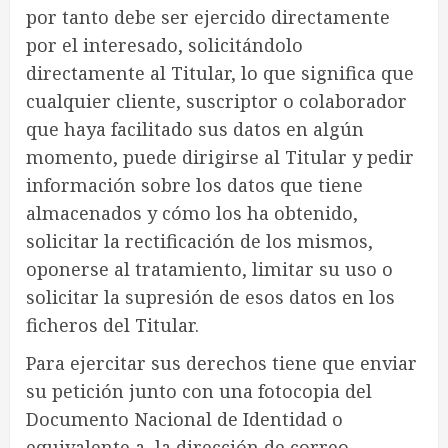
por tanto debe ser ejercido directamente
por el interesado, solicitándolo
directamente al Titular, lo que significa que
cualquier cliente, suscriptor o colaborador
que haya facilitado sus datos en algún
momento, puede dirigirse al Titular y pedir
información sobre los datos que tiene
almacenados y cómo los ha obtenido,
solicitar la rectificación de los mismos,
oponerse al tratamiento, limitar su uso o
solicitar la supresión de esos datos en los
ficheros del Titular.
Para ejercitar sus derechos tiene que enviar
su petición junto con una fotocopia del
Documento Nacional de Identidad o
equivalente a la dirección de correo