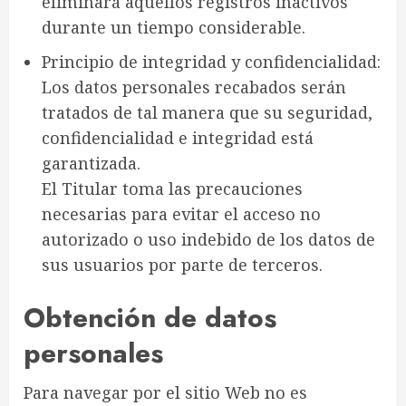
eliminará aquellos registros inactivos
durante un tiempo considerable.
Principio de integridad y confidencialidad:
Los datos personales recabados serán
tratados de tal manera que su seguridad,
confidencialidad e integridad está
garantizada.
El Titular toma las precauciones
necesarias para evitar el acceso no
autorizado o uso indebido de los datos de
sus usuarios por parte de terceros.
Obtención de datos
personales
Para navegar por el sitio Web no es