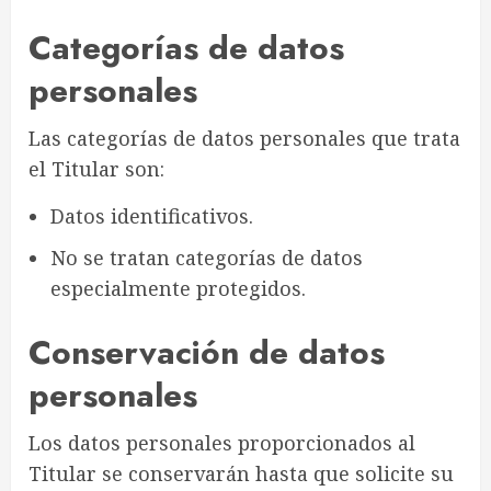
Categorías de datos
personales
Las categorías de datos personales que trata
el Titular son:
Datos identificativos.
No se tratan categorías de datos
especialmente protegidos.
Conservación de datos
personales
Los datos personales proporcionados al
Titular se conservarán hasta que solicite su