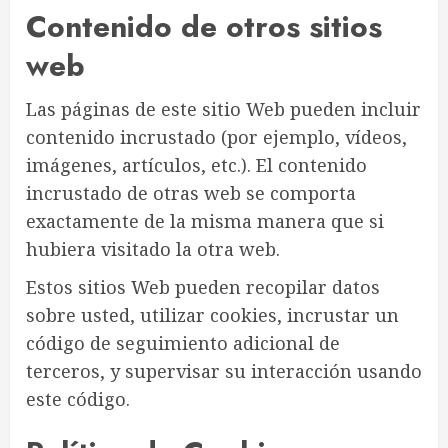
Contenido de otros sitios
web
Las páginas de este sitio Web pueden incluir
contenido incrustado (por ejemplo, vídeos,
imágenes, artículos, etc.). El contenido
incrustado de otras web se comporta
exactamente de la misma manera que si
hubiera visitado la otra web.
Estos sitios Web pueden recopilar datos
sobre usted, utilizar cookies, incrustar un
código de seguimiento adicional de
terceros, y supervisar su interacción usando
este código.