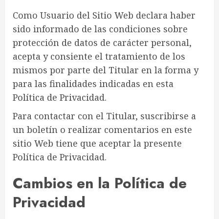
Como Usuario del Sitio Web declara haber
sido informado de las condiciones sobre
protección de datos de carácter personal,
acepta y consiente el tratamiento de los
mismos por parte del Titular en la forma y
para las finalidades indicadas en esta
Política de Privacidad.
Para contactar con el Titular, suscribirse a
un boletín o realizar comentarios en este
sitio Web tiene que aceptar la presente
Política de Privacidad.
Cambios en la Política de
Privacidad