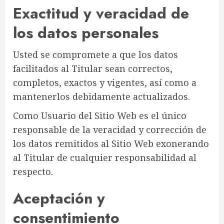
Exactitud y veracidad de
los datos personales
Usted se compromete a que los datos
facilitados al Titular sean correctos,
completos, exactos y vigentes, así como a
mantenerlos debidamente actualizados.
Como Usuario del Sitio Web es el único
responsable de la veracidad y corrección de
los datos remitidos al Sitio Web exonerando
al Titular de cualquier responsabilidad al
respecto.
Aceptación y
consentimiento