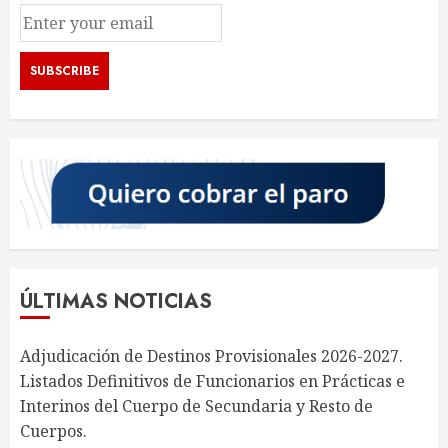
ÚLTIMAS NOTICIAS
Adjudicación de Destinos Provisionales 2026-2027.
Listados Definitivos de Funcionarios en Prácticas e
Interinos del Cuerpo de Secundaria y Resto de
Cuerpos.