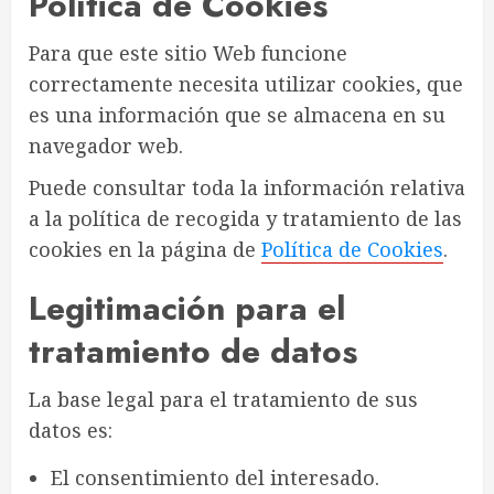
Política de Cookies
Para que este sitio Web funcione
correctamente necesita utilizar cookies, que
es una información que se almacena en su
navegador web.
Puede consultar toda la información relativa
a la política de recogida y tratamiento de las
cookies en la página de
Política de Cookies
.
Legitimación para el
tratamiento de datos
La base legal para el tratamiento de sus
datos es:
El consentimiento del interesado.