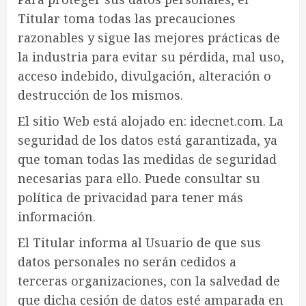
Titular toma todas las precauciones
razonables y sigue las mejores prácticas de
la industria para evitar su pérdida, mal uso,
acceso indebido, divulgación, alteración o
destrucción de los mismos.
El sitio Web está alojado en: idecnet.com. La
seguridad de los datos está garantizada, ya
que toman todas las medidas de seguridad
necesarias para ello. Puede consultar su
política de privacidad para tener más
información.
El Titular informa al Usuario de que sus
datos personales no serán cedidos a
terceras organizaciones, con la salvedad de
que dicha cesión de datos esté amparada en