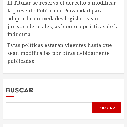
El Titular se reserva el derecho a modificar
la presente Política de Privacidad para
adaptarla a novedades legislativas o
jurisprudenciales, así como a prácticas de la
industria.
Estas políticas estarán vigentes hasta que
sean modificadas por otras debidamente
publicadas.
BUSCAR
BUSCAR