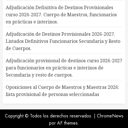
Adjudicación Definitiva de Destinos Provisionales
curso 2026-2027. Cuerpo de Maestros, funcionarios
en prácticas e interinos.
Adjudicación de Destinos Provisionales 2026-2027.
Listados Definitivos Funcionarios Secundaria y Resto
de Cuerpos.
Adjudicación provisional de destinos curso 2026-2027
para funcionarios en prácticas e interinos de
Secundaria y resto de cuerpos.
Oposiciones al Cuerpo de Maestros y Maestras 2026:
lista provisional de personas seleccionadas
Copyright © Todos los derechos reservados.
|
ChromeNews
por AF themes.