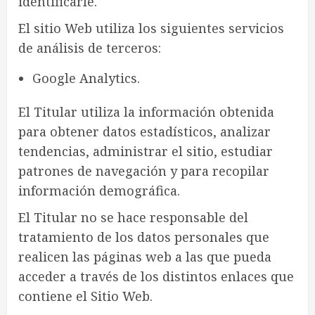
identificarle.
El sitio Web utiliza los siguientes servicios
de análisis de terceros:
Google Analytics.
El Titular utiliza la información obtenida
para obtener datos estadísticos, analizar
tendencias, administrar el sitio, estudiar
patrones de navegación y para recopilar
información demográfica.
El Titular no se hace responsable del
tratamiento de los datos personales que
realicen las páginas web a las que pueda
acceder a través de los distintos enlaces que
contiene el Sitio Web.