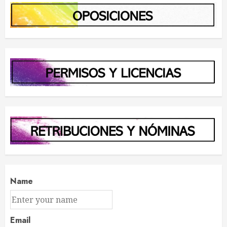
Name
Email