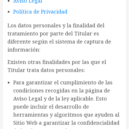
Aviso Legal
Política de Privacidad
Los datos personales y la finalidad del
tratamiento por parte del Titular es
diferente según el sistema de captura de
información:
Existen otras finalidades por las que el
Titular trata datos personales:
Para garantizar el cumplimiento de las
condiciones recogidas en la página de
Aviso Legal y de la ley aplicable. Esto
puede incluir el desarrollo de
herramientas y algoritmos que ayuden al
Sitio Web a garantizar la confidencialidad