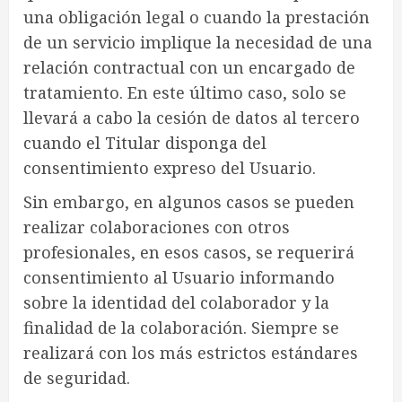
una obligación legal o cuando la prestación
de un servicio implique la necesidad de una
relación contractual con un encargado de
tratamiento. En este último caso, solo se
llevará a cabo la cesión de datos al tercero
cuando el Titular disponga del
consentimiento expreso del Usuario.
Sin embargo, en algunos casos se pueden
realizar colaboraciones con otros
profesionales, en esos casos, se requerirá
consentimiento al Usuario informando
sobre la identidad del colaborador y la
finalidad de la colaboración. Siempre se
realizará con los más estrictos estándares
de seguridad.