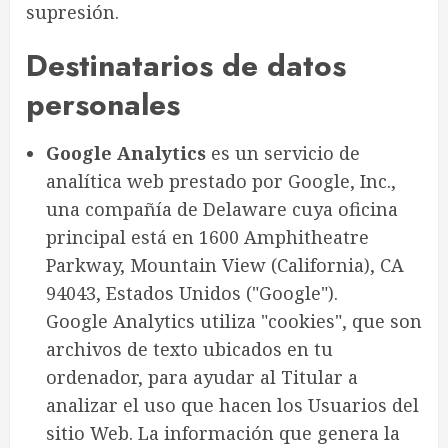
supresión.
Destinatarios de datos
personales
Google Analytics
es un servicio de
analítica web prestado por Google, Inc.,
una compañía de Delaware cuya oficina
principal está en 1600 Amphitheatre
Parkway, Mountain View (California), CA
94043, Estados Unidos ("Google").
Google Analytics utiliza "cookies", que son
archivos de texto ubicados en tu
ordenador, para ayudar al Titular a
analizar el uso que hacen los Usuarios del
sitio Web. La información que genera la