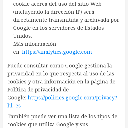
cookie acerca del uso del sitio Web
(incluyendo la dirección IP) será
directamente transmitida y archivada por
Google en los servidores de Estados
Unidos.
Más información
en:
https://analytics.google.com
Puede consultar como Google gestiona la
privacidad en lo que respecta al uso de las
cookies y otra información en la página de
Política de privacidad de
Google:
https://policies.google.com/privacy?
hl=es
También puede ver una lista de los tipos de
cookies que utiliza Google y sus