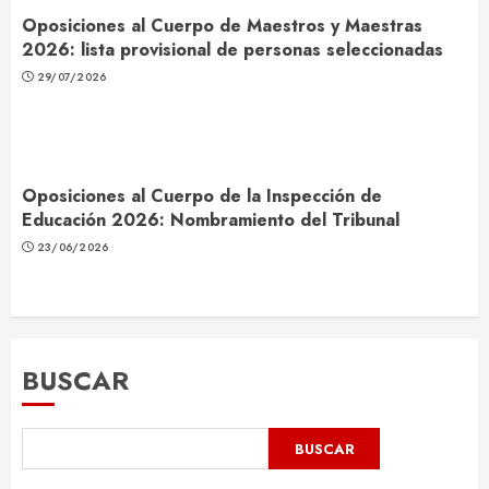
Oposiciones al Cuerpo de Maestros y Maestras
2026: lista provisional de personas seleccionadas
29/07/2026
Oposiciones al Cuerpo de la Inspección de
Educación 2026: Nombramiento del Tribunal
23/06/2026
BUSCAR
BUSCAR