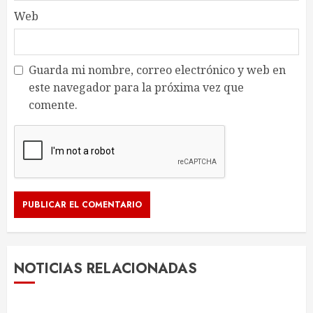
Web
Guarda mi nombre, correo electrónico y web en
este navegador para la próxima vez que
comente.
NOTICIAS RELACIONADAS