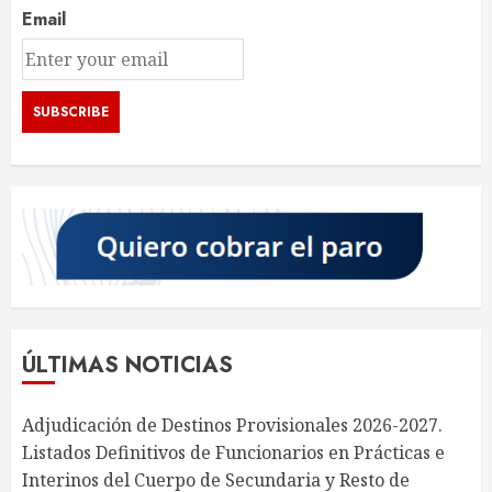
Email
ÚLTIMAS NOTICIAS
Adjudicación de Destinos Provisionales 2026-2027.
Listados Definitivos de Funcionarios en Prácticas e
Interinos del Cuerpo de Secundaria y Resto de