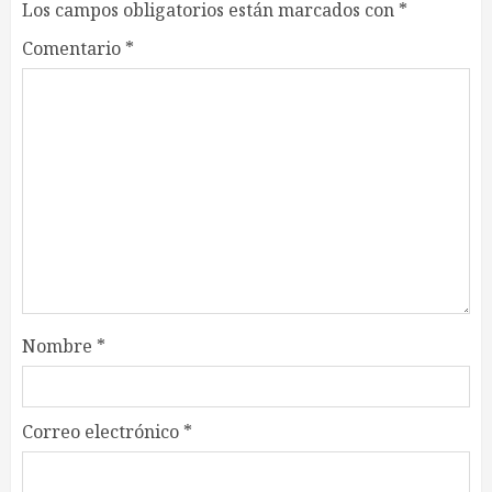
Los campos obligatorios están marcados con
*
Comentario
*
Nombre
*
Correo electrónico
*