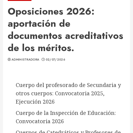
Oposiciones 2026:
aportación de
documentos acreditativos
de los méritos.
ADMINISTRADORA
02/07/2026
Cuerpo del profesorado de Secundaria y
otros cuerpos: Convocatoria 2025,
Ejecución 2026
Cuerpo de la Inspección de Educación:
Convocatoria 2026
Cuerpos de Catedráticos y Profesores de