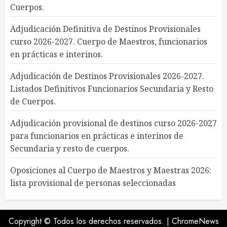
Cuerpos.
Adjudicación Definitiva de Destinos Provisionales
curso 2026-2027. Cuerpo de Maestros, funcionarios
en prácticas e interinos.
Adjudicación de Destinos Provisionales 2026-2027.
Listados Definitivos Funcionarios Secundaria y Resto
de Cuerpos.
Adjudicación provisional de destinos curso 2026-2027
para funcionarios en prácticas e interinos de
Secundaria y resto de cuerpos.
Oposiciones al Cuerpo de Maestros y Maestras 2026:
lista provisional de personas seleccionadas
Copyright © Todos los derechos reservados.
|
ChromeNews