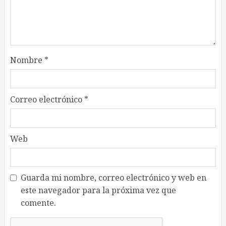
Nombre
*
Correo electrónico
*
Web
Guarda mi nombre, correo electrónico y web en
este navegador para la próxima vez que
comente.