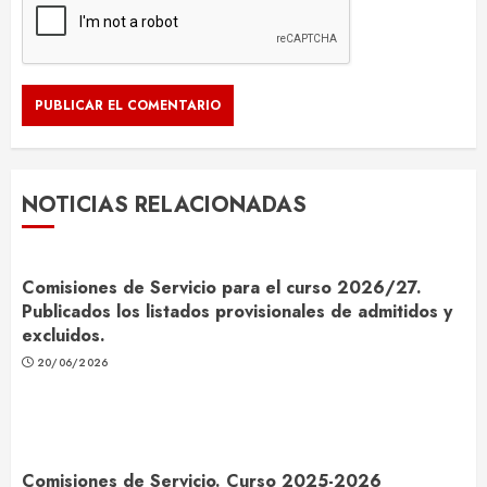
NOTICIAS RELACIONADAS
Comisiones de Servicio para el curso 2026/27.
Publicados los listados provisionales de admitidos y
excluidos.
20/06/2026
Comisiones de Servicio. Curso 2025-2026