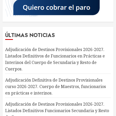
ÚLTIMAS NOTICIAS
Adjudicación de Destinos Provisionales 2026-2027.
Listados Definitivos de Funcionarios en Prácticas e
Interinos del Cuerpo de Secundaria y Resto de
Cuerpos.
Adjudicación Definitiva de Destinos Provisionales
curso 2026-2027. Cuerpo de Maestros, funcionarios
en prácticas e interinos.
Adjudicación de Destinos Provisionales 2026-2027.
Listados Definitivos Funcionarios Secundaria y Resto