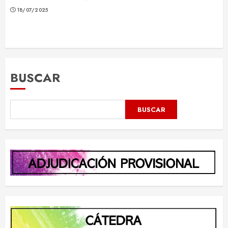
18/07/2025
BUSCAR
BUSCAR