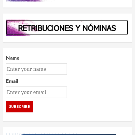
Name
Email