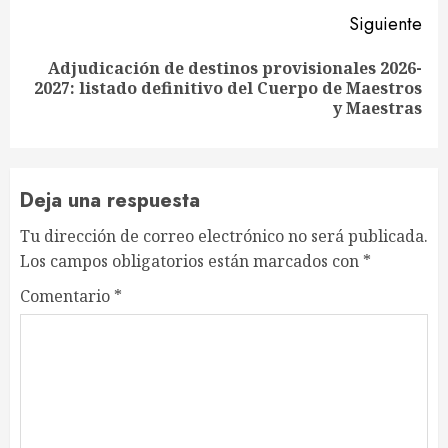
Siguiente
Adjudicación de destinos provisionales 2026-
Siguiente
2027: listado definitivo del Cuerpo de Maestros
entrada:
y Maestras
Deja una respuesta
Tu dirección de correo electrónico no será publicada.
Los campos obligatorios están marcados con
*
Comentario
*