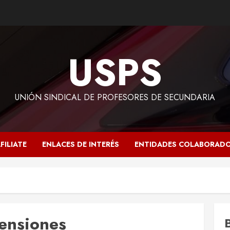
USPS
UNIÓN SINDICAL DE PROFESORES DE SECUNDARIA
FILIATE
ENLACES DE INTERÉS
ENTIDADES COLABORAD
pensiones