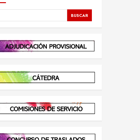
BUSCAR