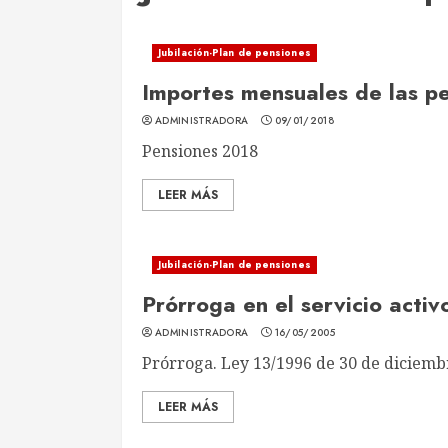
Jubilación-Plan de pensiones
Importes mensuales de las pe
ADMINISTRADORA
09/01/2018
Pensiones 2018
LEER MÁS
Jubilación-Plan de pensiones
Prórroga en el servicio activ
ADMINISTRADORA
16/05/2005
Prórroga. Ley 13/1996 de 30 de diciemb
LEER MÁS