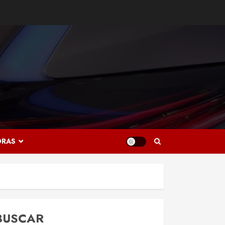
ORAS
BUSCAR