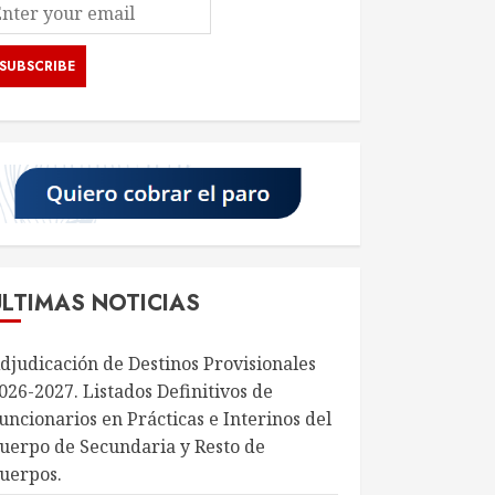
ÚLTIMAS NOTICIAS
djudicación de Destinos Provisionales
026-2027. Listados Definitivos de
uncionarios en Prácticas e Interinos del
uerpo de Secundaria y Resto de
uerpos.