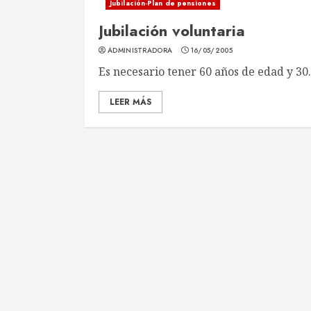
Jubilación-Plan de pensiones
Jubilación voluntaria
ADMINISTRADORA
16/05/2005
Es necesario tener 60 años de edad y 30.
LEER MÁS