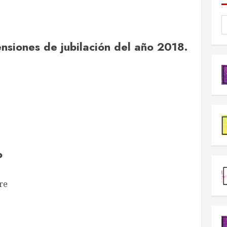
nsiones de jubilación del año 2018.
o
re