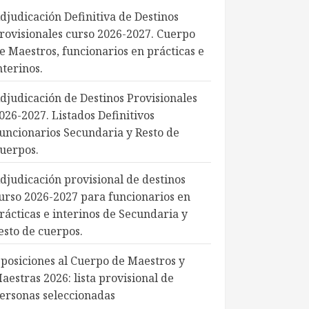
djudicación Definitiva de Destinos
rovisionales curso 2026-2027. Cuerpo
e Maestros, funcionarios en prácticas e
nterinos.
djudicación de Destinos Provisionales
026-2027. Listados Definitivos
uncionarios Secundaria y Resto de
uerpos.
djudicación provisional de destinos
urso 2026-2027 para funcionarios en
rácticas e interinos de Secundaria y
esto de cuerpos.
posiciones al Cuerpo de Maestros y
aestras 2026: lista provisional de
ersonas seleccionadas