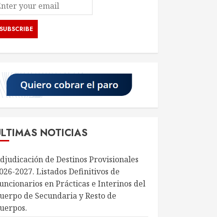
ÚLTIMAS NOTICIAS
djudicación de Destinos Provisionales
026-2027. Listados Definitivos de
uncionarios en Prácticas e Interinos del
uerpo de Secundaria y Resto de
uerpos.