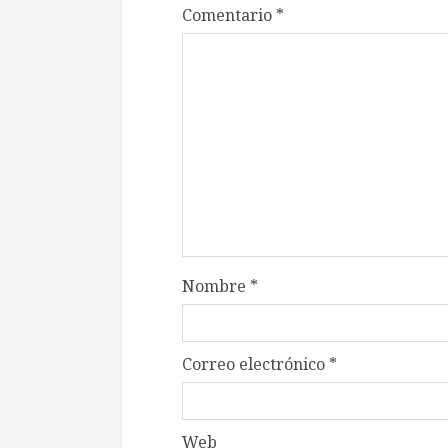
Comentario
*
Nombre
*
Correo electrónico
*
Web