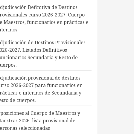
djudicación Definitiva de Destinos
rovisionales curso 2026-2027. Cuerpo
e Maestros, funcionarios en prácticas e
nterinos.
djudicación de Destinos Provisionales
026-2027. Listados Definitivos
uncionarios Secundaria y Resto de
uerpos.
djudicación provisional de destinos
urso 2026-2027 para funcionarios en
rácticas e interinos de Secundaria y
esto de cuerpos.
posiciones al Cuerpo de Maestros y
aestras 2026: lista provisional de
ersonas seleccionadas