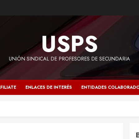
USPS
UNIÓN SINDICAL DE PROFESORES DE SECUNDARIA
FILIATE
ENLACES DE INTERÉS
ENTIDADES COLABORAD