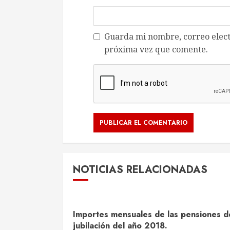
Guarda mi nombre, correo elect
próxima vez que comente.
NOTICIAS RELACIONADAS
Importes mensuales de las pensiones d
jubilación del año 2018.