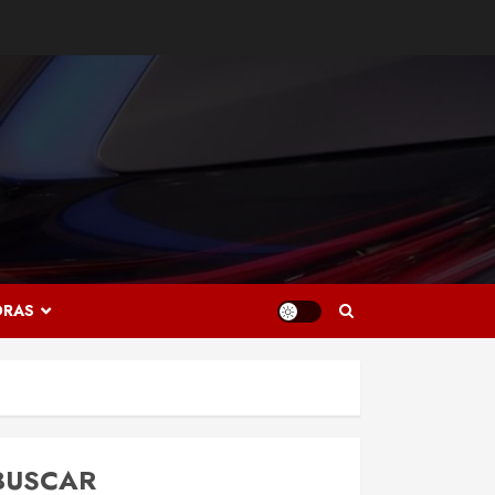
ORAS
BUSCAR