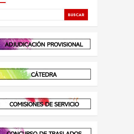
BUSCAR