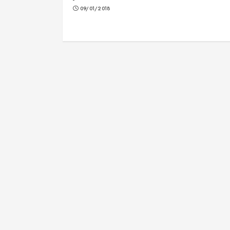
09/01/2018