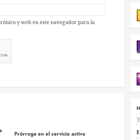
rónico y web en este navegador para la
e
E
Prórroga en el servicio activo