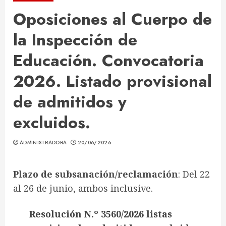
Oposiciones al Cuerpo de
la Inspección de
Educación. Convocatoria
2026. Listado provisional
de admitidos y
excluidos.
ADMINISTRADORA
20/06/2026
Plazo de subsanación/reclamación
: Del 22
al 26 de junio, ambos inclusive.
Resolución N.º 3560/2026 listas