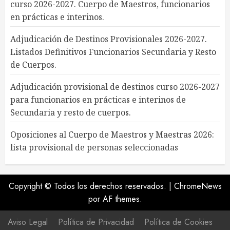
curso 2026-2027. Cuerpo de Maestros, funcionarios
en prácticas e interinos.
Adjudicación de Destinos Provisionales 2026-2027.
Listados Definitivos Funcionarios Secundaria y Resto
de Cuerpos.
Adjudicación provisional de destinos curso 2026-2027
para funcionarios en prácticas e interinos de
Secundaria y resto de cuerpos.
Oposiciones al Cuerpo de Maestros y Maestras 2026:
lista provisional de personas seleccionadas
Copyright © Todos los derechos reservados.
|
ChromeNews
por AF themes.
Aviso Legal
Política de Privacidad
Política de Cookies