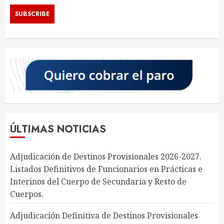
ÚLTIMAS NOTICIAS
Adjudicación de Destinos Provisionales 2026-2027.
Listados Definitivos de Funcionarios en Prácticas e
Interinos del Cuerpo de Secundaria y Resto de
Cuerpos.
Adjudicación Definitiva de Destinos Provisionales