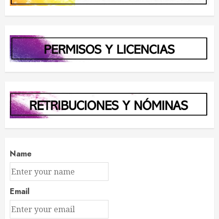
Name
Email