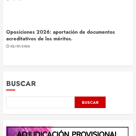
Oposiciones 2026: aportación de documentos
acreditativos de los méritos.
02/07/2026
BUSCAR
BUSCAR