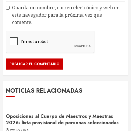
Guarda mi nombre, correo electrónico y web en
este navegador para la próxima vez que
comente.
NOTICIAS RELACIONADAS
Oposiciones al Cuerpo de Maestros y Maestras
2026: lista provisional de personas seleccionadas
29/07/2026