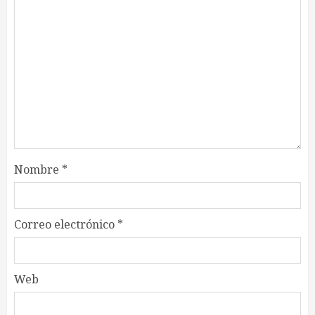
Nombre
*
Correo electrónico
*
Web