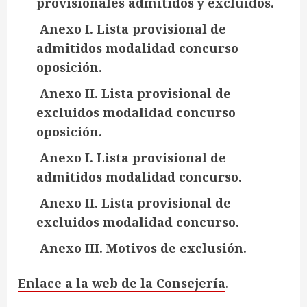
provisionales admitidos y excluidos.
Anexo I. Lista provisional de
admitidos modalidad concurso
oposición.
Anexo II. Lista provisional de
excluidos modalidad concurso
oposición.
Anexo I. Lista provisional de
admitidos modalidad concurso.
Anexo II. Lista provisional de
excluidos modalidad concurso.
Anexo III. Motivos de exclusión.
Enlace a la web de la Consejería
.