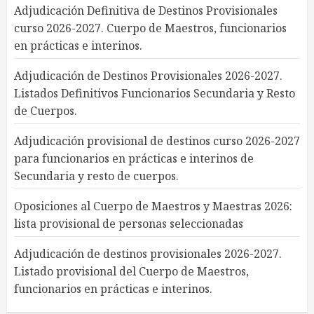
Adjudicación Definitiva de Destinos Provisionales
curso 2026-2027. Cuerpo de Maestros, funcionarios
en prácticas e interinos.
Adjudicación de Destinos Provisionales 2026-2027.
Listados Definitivos Funcionarios Secundaria y Resto
de Cuerpos.
Adjudicación provisional de destinos curso 2026-2027
para funcionarios en prácticas e interinos de
Secundaria y resto de cuerpos.
Oposiciones al Cuerpo de Maestros y Maestras 2026:
lista provisional de personas seleccionadas
Adjudicación de destinos provisionales 2026-2027.
Listado provisional del Cuerpo de Maestros,
funcionarios en prácticas e interinos.