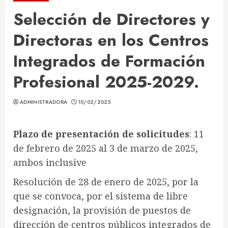
Selección de Directores y
Directoras en los Centros
Integrados de Formación
Profesional 2025-2029.
ADMINISTRADORA
10/02/2025
Plazo de presentación de solicitudes
: 11
de febrero de 2025 al 3 de marzo de 2025,
ambos inclusive
Resolución de 28 de enero de 2025, por la
que se convoca, por el sistema de libre
designación, la provisión de puestos de
dirección de centros públicos integrados de