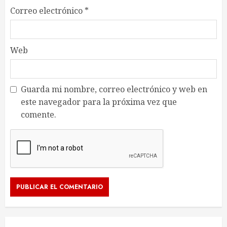
Correo electrónico
*
Web
Guarda mi nombre, correo electrónico y web en
este navegador para la próxima vez que
comente.