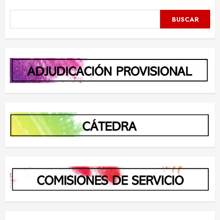
BUSCAR