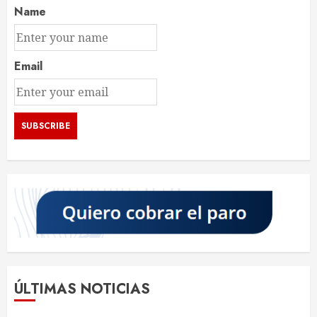
Name
Email
ÚLTIMAS NOTICIAS