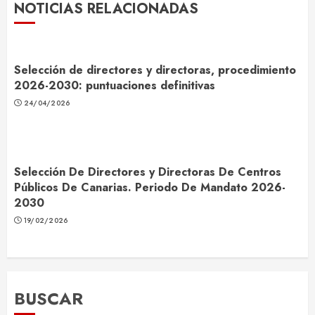
NOTICIAS RELACIONADAS
Selección de directores y directoras, procedimiento
2026-2030: puntuaciones definitivas
24/04/2026
Selección De Directores y Directoras De Centros
Públicos De Canarias. Periodo De Mandato 2026-
2030
19/02/2026
BUSCAR