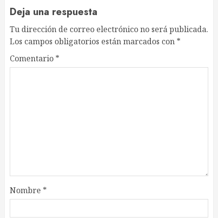
Deja una respuesta
Tu dirección de correo electrónico no será publicada.
Los campos obligatorios están marcados con
*
Comentario
*
Nombre
*