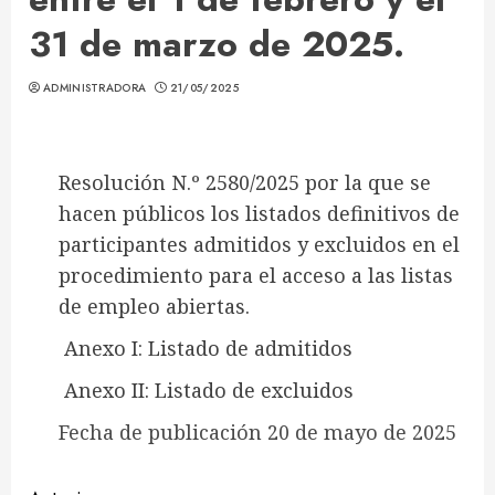
31 de marzo de 2025.
ADMINISTRADORA
21/05/2025
Resolución N.º 2580/2025 por la que se
hacen públicos los listados definitivos de
participantes admitidos y excluidos en el
procedimiento para el acceso a las listas
de empleo abiertas.
Anexo I: Listado de admitidos
Anexo II: Listado de excluidos
Fecha de publicación 20 de mayo de 2025