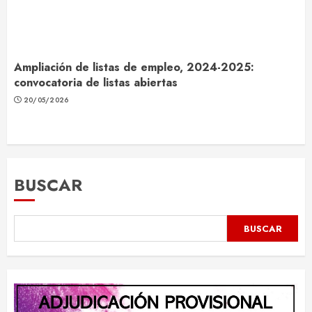
Ampliación de listas de empleo, 2024-2025:
convocatoria de listas abiertas
20/05/2026
BUSCAR
BUSCAR