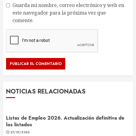
Guarda mi nombre, correo electrónico y web en
este navegador para la próxima vez que
comente.
NOTICIAS RELACIONADAS
Listas de Empleo 2026. Actualización definitiva de
los listados
27/07/2026