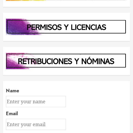
Name
Email