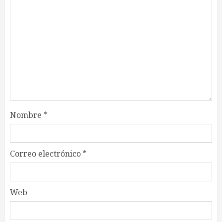
Nombre
*
Correo electrónico
*
Web