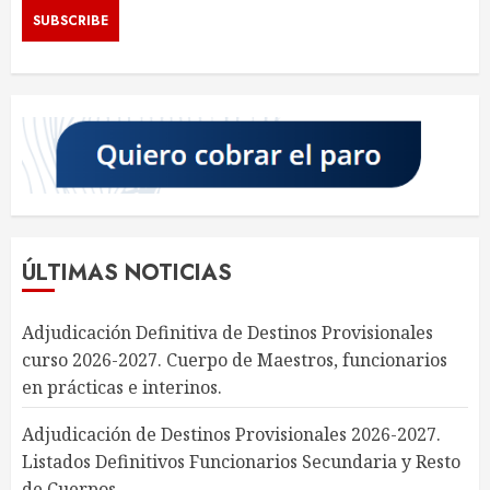
ÚLTIMAS NOTICIAS
Adjudicación Definitiva de Destinos Provisionales
curso 2026-2027. Cuerpo de Maestros, funcionarios
en prácticas e interinos.
Adjudicación de Destinos Provisionales 2026-2027.
Listados Definitivos Funcionarios Secundaria y Resto
de Cuerpos.