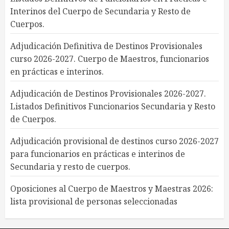
Interinos del Cuerpo de Secundaria y Resto de
Cuerpos.
Adjudicación Definitiva de Destinos Provisionales
curso 2026-2027. Cuerpo de Maestros, funcionarios
en prácticas e interinos.
Adjudicación de Destinos Provisionales 2026-2027.
Listados Definitivos Funcionarios Secundaria y Resto
de Cuerpos.
Adjudicación provisional de destinos curso 2026-2027
para funcionarios en prácticas e interinos de
Secundaria y resto de cuerpos.
Oposiciones al Cuerpo de Maestros y Maestras 2026:
lista provisional de personas seleccionadas