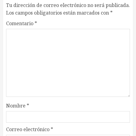
Tu dirección de correo electrónico no será publicada.
Los campos obligatorios están marcados con
*
Comentario
*
Nombre
*
Correo electrónico
*