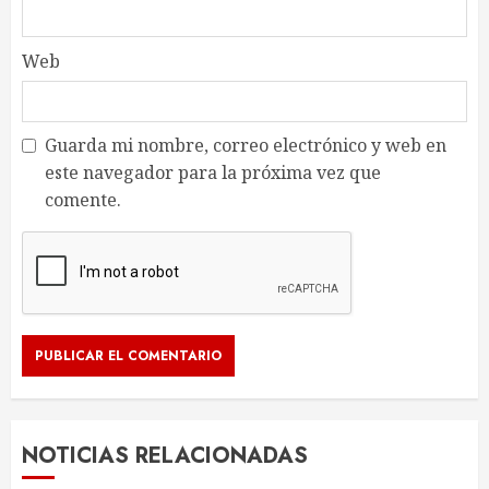
Web
Guarda mi nombre, correo electrónico y web en
este navegador para la próxima vez que
comente.
NOTICIAS RELACIONADAS