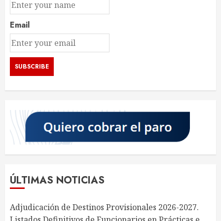
Email
ÚLTIMAS NOTICIAS
Adjudicación de Destinos Provisionales 2026-2027.
Listados Definitivos de Funcionarios en Prácticas e