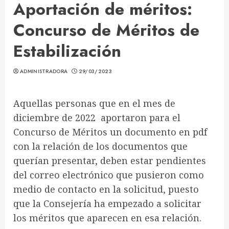
Aportación de méritos:
Concurso de Méritos de
Estabilización
ADMINISTRADORA
29/03/2023
Aquellas personas que en el mes de
diciembre de 2022 aportaron para el
Concurso de Méritos un documento en pdf
con la relación de los documentos que
querían presentar, deben estar pendientes
del correo electrónico que pusieron como
medio de contacto en la solicitud, puesto
que la Consejería ha empezado a solicitar
los méritos que aparecen en esa relación.