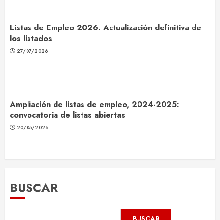
Listas de Empleo 2026. Actualización definitiva de
los listados
27/07/2026
Ampliación de listas de empleo, 2024-2025:
convocatoria de listas abiertas
20/05/2026
BUSCAR
BUSCAR