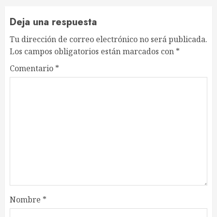
Deja una respuesta
Tu dirección de correo electrónico no será publicada.
Los campos obligatorios están marcados con
*
Comentario
*
Nombre
*