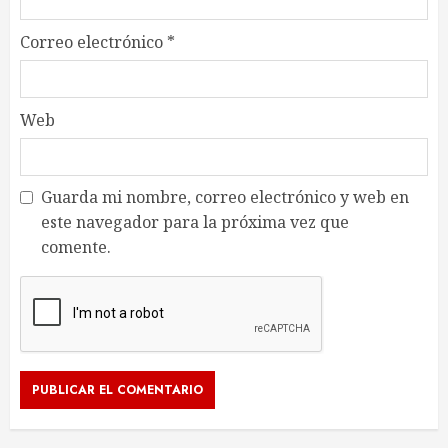
Correo electrónico
*
Web
Guarda mi nombre, correo electrónico y web en
este navegador para la próxima vez que
comente.