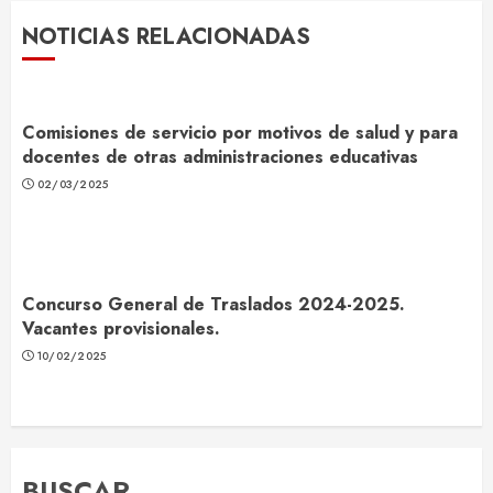
NOTICIAS RELACIONADAS
Comisiones de servicio por motivos de salud y para
docentes de otras administraciones educativas
02/03/2025
Concurso General de Traslados 2024-2025.
Vacantes provisionales.
10/02/2025
BUSCAR