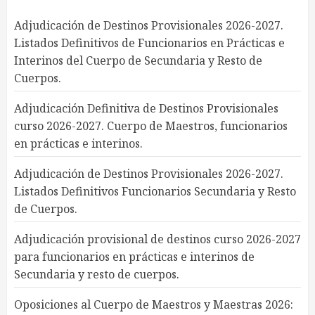
Adjudicación de Destinos Provisionales 2026-2027.
Listados Definitivos de Funcionarios en Prácticas e
Interinos del Cuerpo de Secundaria y Resto de
Cuerpos.
Adjudicación Definitiva de Destinos Provisionales
curso 2026-2027. Cuerpo de Maestros, funcionarios
en prácticas e interinos.
Adjudicación de Destinos Provisionales 2026-2027.
Listados Definitivos Funcionarios Secundaria y Resto
de Cuerpos.
Adjudicación provisional de destinos curso 2026-2027
para funcionarios en prácticas e interinos de
Secundaria y resto de cuerpos.
Oposiciones al Cuerpo de Maestros y Maestras 2026: