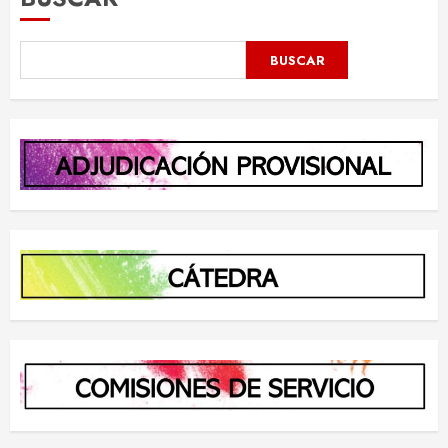
BUSCAR