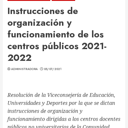
Instrucciones de
organización y
funcionamiento de los
centros públicos 2021-
2022
ADMINISTRADORA
05/07/2021
Resolución de la Viceconsejería de Educación,
Universidades y Deportes por la que se dictan
instrucciones de organización y
funcionamiento dirigidas a los centros docentes
públicos no universitarios de la Comunidad