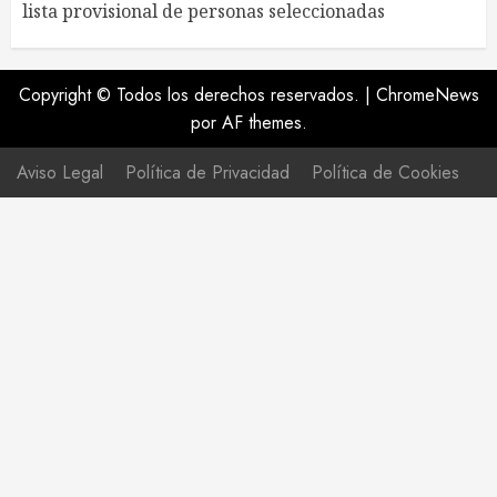
lista provisional de personas seleccionadas
Copyright © Todos los derechos reservados.
|
ChromeNews
por AF themes.
Aviso Legal
Política de Privacidad
Política de Cookies