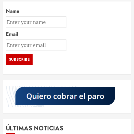
Name
Email
ÚLTIMAS NOTICIAS