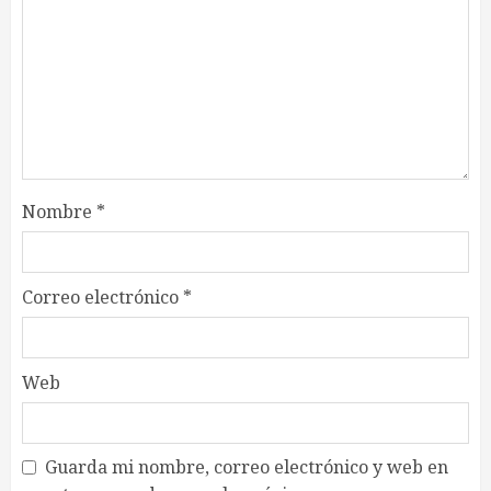
Nombre
*
Correo electrónico
*
Web
Guarda mi nombre, correo electrónico y web en