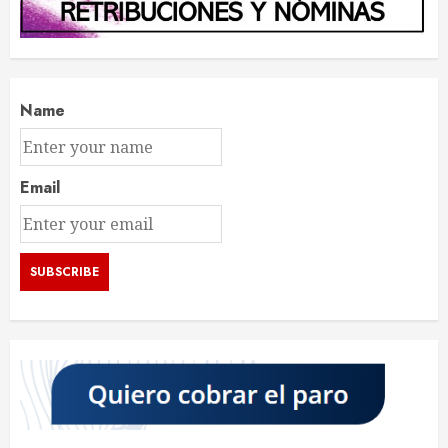
Name
Email