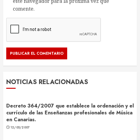
este navegador para la próxima vez que
comente.
NOTICIAS RELACIONADAS
Decreto 364/2007 que establece la ordenación y el
currículo de las Enseñanzas profesionales de Música
en Canarias.
12/05/2007