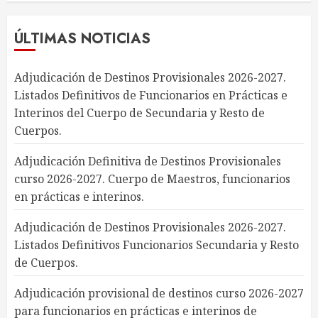
ÚLTIMAS NOTICIAS
Adjudicación de Destinos Provisionales 2026-2027.
Listados Definitivos de Funcionarios en Prácticas e
Interinos del Cuerpo de Secundaria y Resto de
Cuerpos.
Adjudicación Definitiva de Destinos Provisionales
curso 2026-2027. Cuerpo de Maestros, funcionarios
en prácticas e interinos.
Adjudicación de Destinos Provisionales 2026-2027.
Listados Definitivos Funcionarios Secundaria y Resto
de Cuerpos.
Adjudicación provisional de destinos curso 2026-2027
para funcionarios en prácticas e interinos de