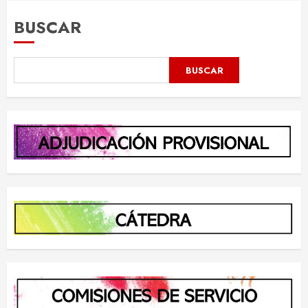
BUSCAR
BUSCAR