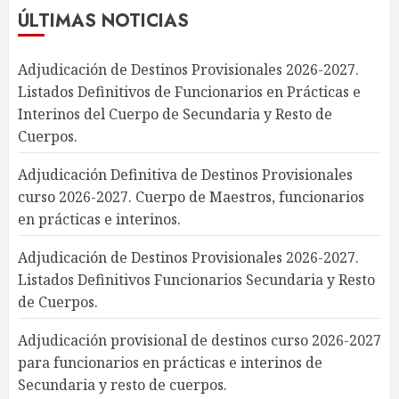
ÚLTIMAS NOTICIAS
Adjudicación de Destinos Provisionales 2026-2027.
Listados Definitivos de Funcionarios en Prácticas e
Interinos del Cuerpo de Secundaria y Resto de
Cuerpos.
Adjudicación Definitiva de Destinos Provisionales
curso 2026-2027. Cuerpo de Maestros, funcionarios
en prácticas e interinos.
Adjudicación de Destinos Provisionales 2026-2027.
Listados Definitivos Funcionarios Secundaria y Resto
de Cuerpos.
Adjudicación provisional de destinos curso 2026-2027
para funcionarios en prácticas e interinos de
Secundaria y resto de cuerpos.