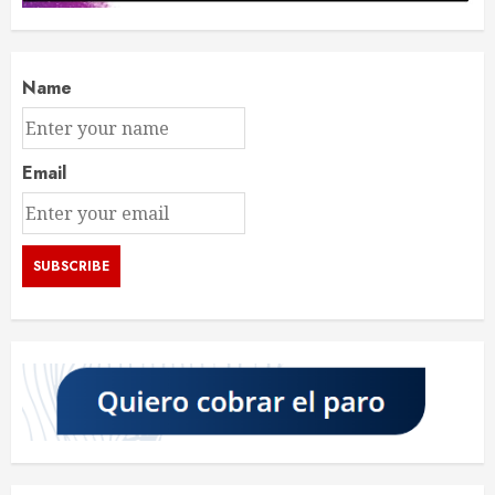
Name
Email