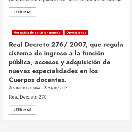
LEER MÁS
Normativa de carácter general
Oposiciones
Real Decreto 276/ 2007, que regula
sistema de ingreso a la función
pública, accesos y adquisición de
nuevas especialidades en los
Cuerpos docentes.
ADMINISTRADORA
24/04/2007
Real Decreto 276
LEER MÁS