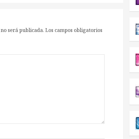
 no será publicada.
Los campos obligatorios