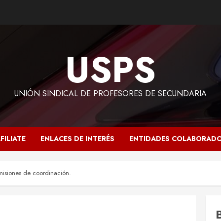
USPS
UNIÓN SINDICAL DE PROFESORES DE SECUNDARIA
FILIATE
ENLACES DE INTERÉS
ENTIDADES COLABORAD
isiones de coordinación.