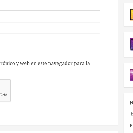
rónico y web en este navegador para la
E