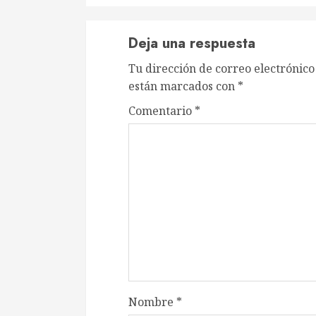
Deja una respuesta
Tu dirección de correo electrónico
están marcados con
*
Comentario
*
Nombre
*