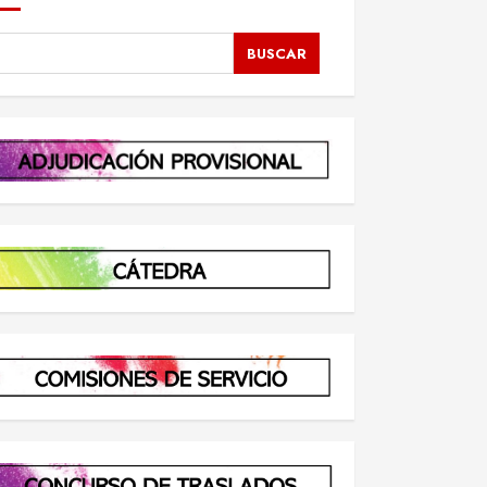
BUSCAR