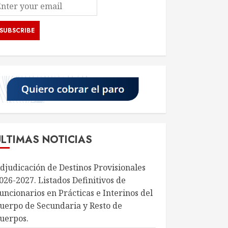
ÚLTIMAS NOTICIAS
djudicación de Destinos Provisionales
026-2027. Listados Definitivos de
uncionarios en Prácticas e Interinos del
uerpo de Secundaria y Resto de
uerpos.