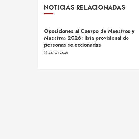
NOTICIAS RELACIONADAS
Oposiciones al Cuerpo de Maestros y
Maestras 2026: lista provisional de
personas seleccionadas
29/07/2026