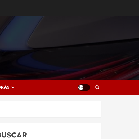
ORAS
BUSCAR