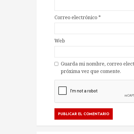
Correo electrónico
*
Web
Guarda mi nombre, correo elect
próxima vez que comente.