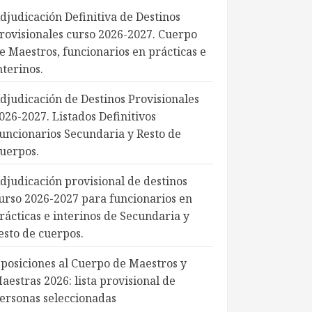
djudicación Definitiva de Destinos
rovisionales curso 2026-2027. Cuerpo
e Maestros, funcionarios en prácticas e
nterinos.
djudicación de Destinos Provisionales
026-2027. Listados Definitivos
uncionarios Secundaria y Resto de
uerpos.
djudicación provisional de destinos
urso 2026-2027 para funcionarios en
rácticas e interinos de Secundaria y
esto de cuerpos.
posiciones al Cuerpo de Maestros y
aestras 2026: lista provisional de
ersonas seleccionadas