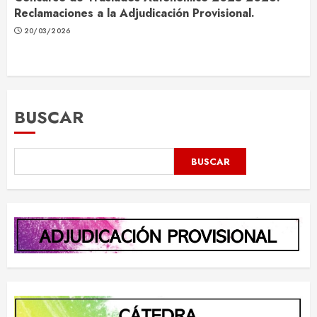
Reclamaciones a la Adjudicación Provisional.
20/03/2026
BUSCAR
BUSCAR