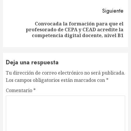
Siguiente
Convocada la formación para que el
Siguiente
profesorado de CEPA y CEAD acredite la
entrada:
competencia digital docente, nivel B1
Deja una respuesta
Tu dirección de correo electrónico no será publicada.
Los campos obligatorios están marcados con
*
Comentario
*