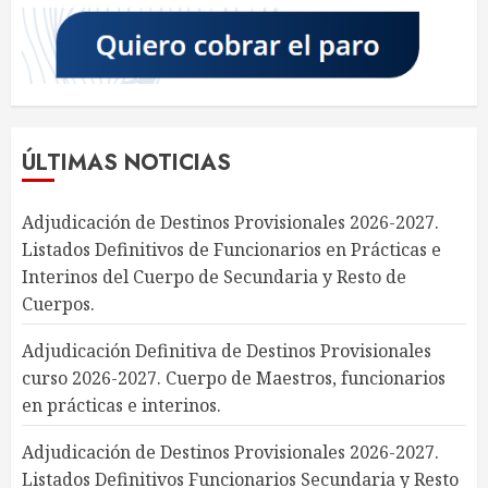
ÚLTIMAS NOTICIAS
Adjudicación de Destinos Provisionales 2026-2027.
Listados Definitivos de Funcionarios en Prácticas e
Interinos del Cuerpo de Secundaria y Resto de
Cuerpos.
Adjudicación Definitiva de Destinos Provisionales
curso 2026-2027. Cuerpo de Maestros, funcionarios
en prácticas e interinos.
Adjudicación de Destinos Provisionales 2026-2027.
Listados Definitivos Funcionarios Secundaria y Resto