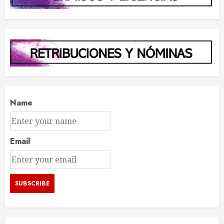
Name
Email