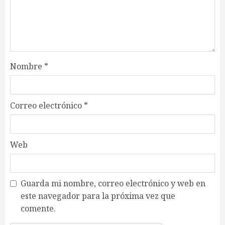
Nombre
*
Correo electrónico
*
Web
Guarda mi nombre, correo electrónico y web en
este navegador para la próxima vez que
comente.