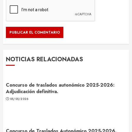
NOTICIAS RELACIONADAS
Concurso de traslados autonómico 2025-2026:
Adjudicación definitiva.
05/05/2026
Concurso de Traslados Autonómico 2025-2026.