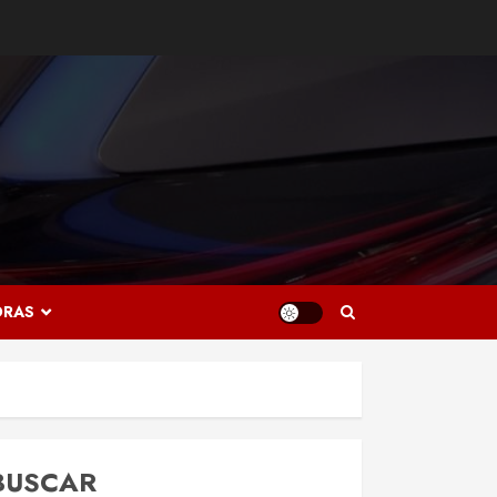
ORAS
BUSCAR