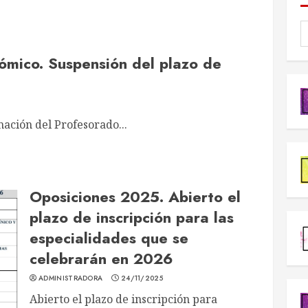
ómico. Suspensión del plazo de
ación del Profesorado...
Oposiciones 2025. Abierto el
plazo de inscripción para las
especialidades que se
celebrarán en 2026
ADMINISTRADORA
24/11/2025
Abierto el plazo de inscripción para