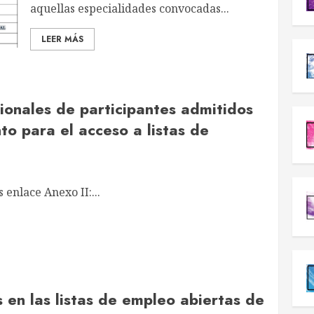
aquellas especialidades convocadas...
LEER MÁS
sionales de participantes admitidos
to para el acceso a listas de
 enlace Anexo II:...
 en las listas de empleo abiertas de