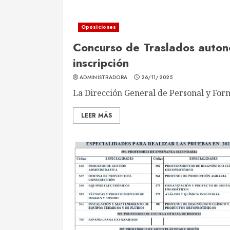
Oposiciones
Concurso de Traslados auton
inscripción
ADMINISTRADORA
26/11/2025
La Dirección General de Personal y Form
LEER MÁS