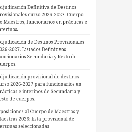
djudicación Definitiva de Destinos
rovisionales curso 2026-2027. Cuerpo
e Maestros, funcionarios en prácticas e
nterinos.
djudicación de Destinos Provisionales
026-2027. Listados Definitivos
uncionarios Secundaria y Resto de
uerpos.
djudicación provisional de destinos
urso 2026-2027 para funcionarios en
rácticas e interinos de Secundaria y
esto de cuerpos.
posiciones al Cuerpo de Maestros y
aestras 2026: lista provisional de
ersonas seleccionadas