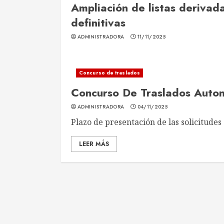
Ampliación de listas derivada
definitivas
ADMINISTRADORA
11/11/2025
Concurso de traslados
Concurso De Traslados Aut
ADMINISTRADORA
04/11/2025
Plazo de presentación de las solicitudes d
LEER MÁS