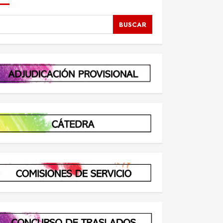
BUSCAR