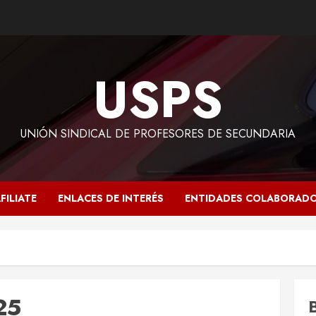
USPS
UNIÓN SINDICAL DE PROFESORES DE SECUNDARIA
FILIATE
ENLACES DE INTERÉS
ENTIDADES COLABORAD
25