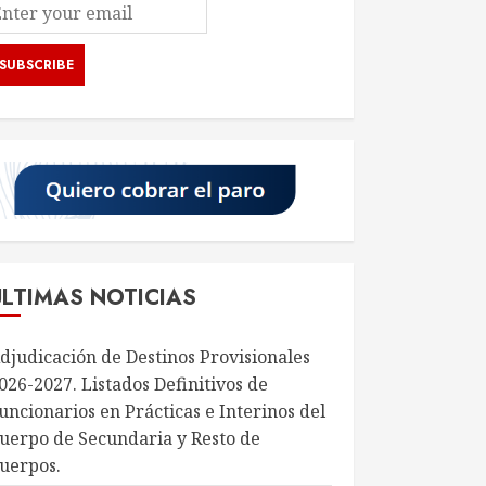
ÚLTIMAS NOTICIAS
djudicación de Destinos Provisionales
026-2027. Listados Definitivos de
uncionarios en Prácticas e Interinos del
uerpo de Secundaria y Resto de
uerpos.