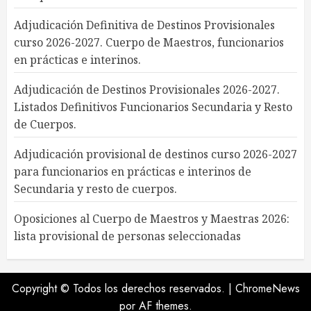
Adjudicación Definitiva de Destinos Provisionales
curso 2026-2027. Cuerpo de Maestros, funcionarios
en prácticas e interinos.
Adjudicación de Destinos Provisionales 2026-2027.
Listados Definitivos Funcionarios Secundaria y Resto
de Cuerpos.
Adjudicación provisional de destinos curso 2026-2027
para funcionarios en prácticas e interinos de
Secundaria y resto de cuerpos.
Oposiciones al Cuerpo de Maestros y Maestras 2026:
lista provisional de personas seleccionadas
Copyright © Todos los derechos reservados.
|
ChromeNews
por AF themes.