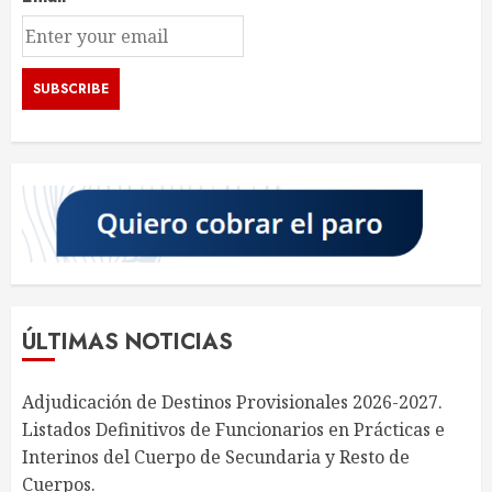
ÚLTIMAS NOTICIAS
Adjudicación de Destinos Provisionales 2026-2027.
Listados Definitivos de Funcionarios en Prácticas e
Interinos del Cuerpo de Secundaria y Resto de
Cuerpos.