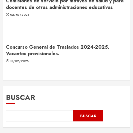
Comisiones de servicio por motivos de salud y para
docentes de otras administraciones educativas
02/03/2025
Concurso General de Traslados 2024-2025.
Vacantes provisionales.
10/02/2025
BUSCAR
BUSCAR