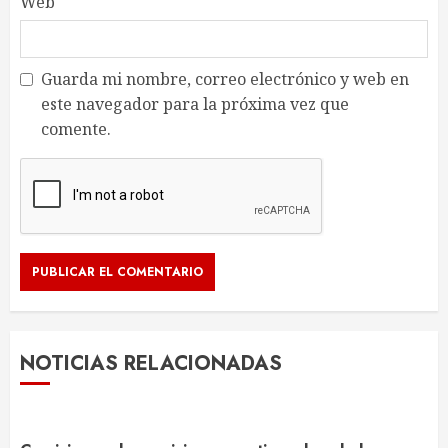
Web
Guarda mi nombre, correo electrónico y web en
este navegador para la próxima vez que
comente.
NOTICIAS RELACIONADAS