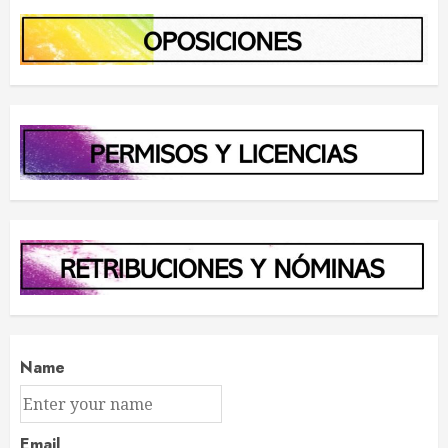
Name
Email