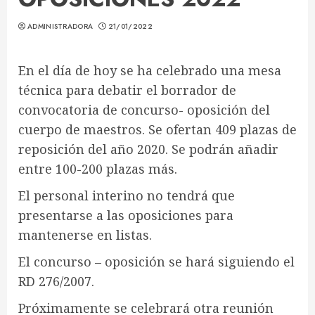
ADMINISTRADORA
21/01/2022
En el día de hoy se ha celebrado una mesa
técnica para debatir el borrador de
convocatoria de concurso- oposición del
cuerpo de maestros. Se ofertan 409 plazas de
reposición del año 2020. Se podrán añadir
entre 100-200 plazas más.
El personal interino no tendrá que
presentarse a las oposiciones para
mantenerse en listas.
El concurso – oposición se hará siguiendo el
RD 276/2007.
Próximamente se celebrará otra reunión