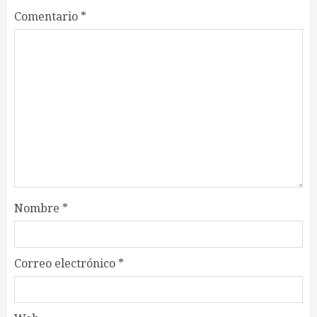
Comentario
*
Nombre
*
Correo electrónico
*