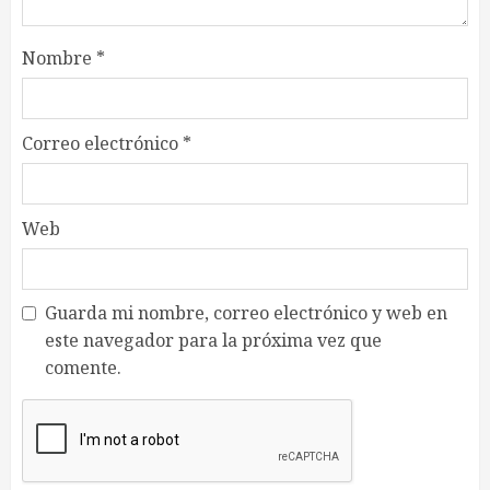
Nombre
*
Correo electrónico
*
Web
Guarda mi nombre, correo electrónico y web en
este navegador para la próxima vez que
comente.