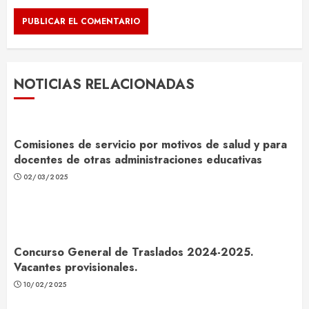
NOTICIAS RELACIONADAS
Comisiones de servicio por motivos de salud y para
docentes de otras administraciones educativas
02/03/2025
Concurso General de Traslados 2024-2025.
Vacantes provisionales.
10/02/2025