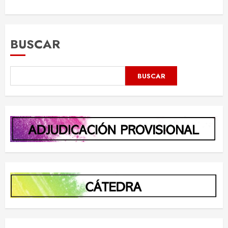
BUSCAR
BUSCAR