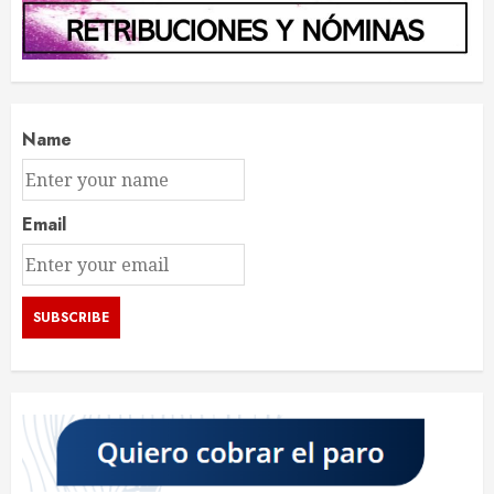
Name
Email