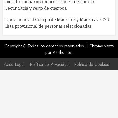
para funcionarios en prácticas e interinos de
Secundaria y resto de cuerpos.
Oposiciones al Cuerpo de Maestros y Maestras 2026:
lista provisional de personas seleccionadas
Copyright © Todos los derechos reservados.
|
ChromeNews
por AF themes.
Aviso Legal
Política de Privacidad
Política de Cookies