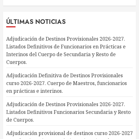
ÚLTIMAS NOTICIAS
Adjudicación de Destinos Provisionales 2026-2027.
Listados Definitivos de Funcionarios en Prácticas e
Interinos del Cuerpo de Secundaria y Resto de
Cuerpos.
Adjudicación Definitiva de Destinos Provisionales
curso 2026-2027. Cuerpo de Maestros, funcionarios
en prácticas e interinos.
Adjudicación de Destinos Provisionales 2026-2027.
Listados Definitivos Funcionarios Secundaria y Resto
de Cuerpos.
Adjudicación provisional de destinos curso 2026-2027