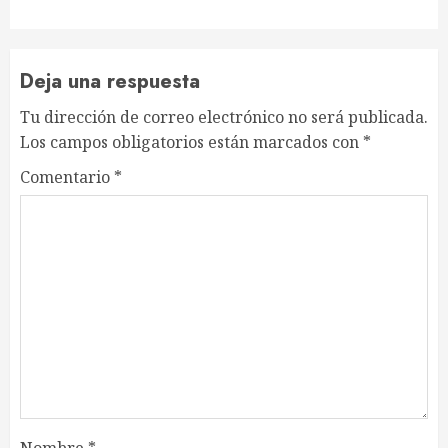
Deja una respuesta
Tu dirección de correo electrónico no será publicada.
Los campos obligatorios están marcados con
*
Comentario
*