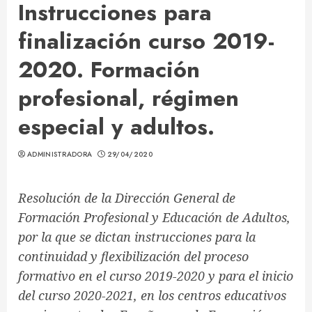
Instrucciones para
finalización curso 2019-
2020. Formación
profesional, régimen
especial y adultos.
ADMINISTRADORA
29/04/2020
Resolución de la Dirección General de
Formación Profesional y Educación de Adultos,
por la que se dictan instrucciones para la
continuidad y flexibilización del proceso
formativo en el curso 2019-2020 y para el inicio
del curso 2020-2021, en los centros educativos