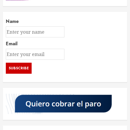
Name
Email