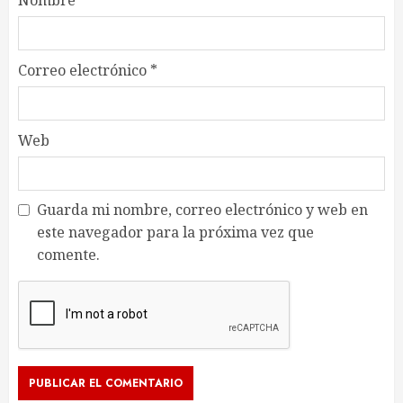
Nombre
*
Correo electrónico
*
Web
Guarda mi nombre, correo electrónico y web en
este navegador para la próxima vez que
comente.