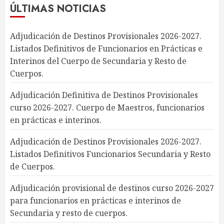
ÚLTIMAS NOTICIAS
Adjudicación de Destinos Provisionales 2026-2027.
Listados Definitivos de Funcionarios en Prácticas e
Interinos del Cuerpo de Secundaria y Resto de
Cuerpos.
Adjudicación Definitiva de Destinos Provisionales
curso 2026-2027. Cuerpo de Maestros, funcionarios
en prácticas e interinos.
Adjudicación de Destinos Provisionales 2026-2027.
Listados Definitivos Funcionarios Secundaria y Resto
de Cuerpos.
Adjudicación provisional de destinos curso 2026-2027
para funcionarios en prácticas e interinos de
Secundaria y resto de cuerpos.