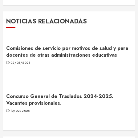
NOTICIAS RELACIONADAS
Comisiones de servicio por motivos de salud y para
docentes de otras administraciones educativas
02/03/2025
Concurso General de Traslados 2024-2025.
Vacantes provisionales.
10/02/2025