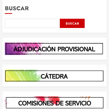
BUSCAR
BUSCAR