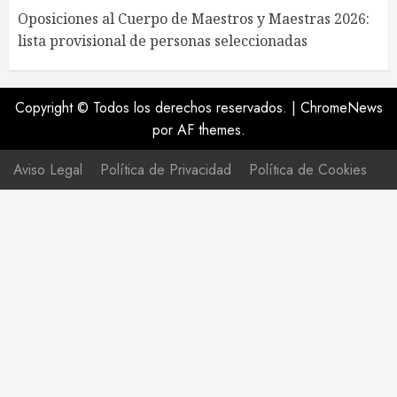
Oposiciones al Cuerpo de Maestros y Maestras 2026:
lista provisional de personas seleccionadas
Copyright © Todos los derechos reservados.
|
ChromeNews
por AF themes.
Aviso Legal
Política de Privacidad
Política de Cookies